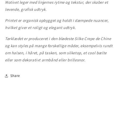
Motivet leger med linjernes rytme og tekstur, der skaber et
levende, grafisk udtryk.
Printet er organisk opbygget og holdt i dæmpede nuancer,
hvilket giver et roligt og elegant udtryk.
Tørklædet er produceret
i den blødeste Silke Crepe de Chine
og kan styles på mange forskellige måder, eksempelvis rundt
om halsen, i håret, på tasken, som silketop, et cool bælte
eller som dekorativt armbånd eller brillesnor.
Share