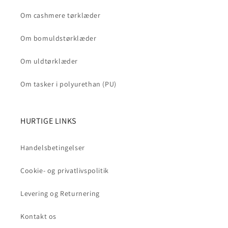
Om cashmere tørklæder
Om bomuldstørklæder
Om uldtørklæder
Om tasker i polyurethan (PU)
HURTIGE LINKS
Handelsbetingelser
Cookie- og privatlivspolitik
Levering og Returnering
Kontakt os